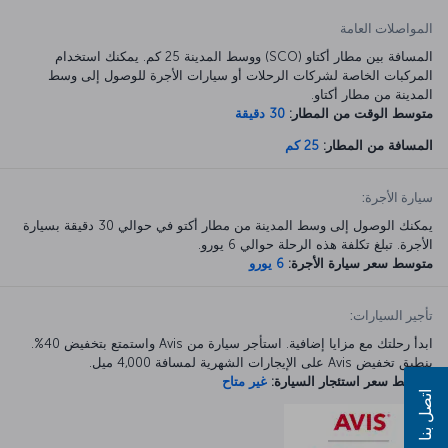
المواصلات العامة
المسافة بين مطار أكتاو (SCO) ووسط المدينة 25 كم. يمكنك استخدام
المركبات الخاصة لشركات الرحلات أو سيارات الأجرة للوصول إلى وسط
المدينة من مطار أكتاو.
متوسط الوقت من المطار:
30 دقيقة
المسافة من المطار:
25 كم
سيارة الأجرة:
يمكنك الوصول إلى وسط المدينة من مطار أكتو في حوالي 30 دقيقة بسيارة
الأجرة. تبلغ تكلفة هذه الرحلة حوالي 6 يورو.
متوسط سعر سيارة الأجرة:
6 يورو
تأجير السيارات:
ابدأ رحلتك مع مزايا إضافية. استأجر سيارة من Avis واستمتع بتخفيض 40%.
ينطبق تخفيض Avis على الإيجارات الشهرية لمسافة 4,000 ميل.
متوسط سعر استئجار السيارة:
غير متاح
اتصل بنا