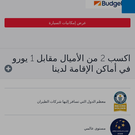
عرض إمكانيات السيارة
اكسب 2 من الأميال مقابل 1 يورو
في أماكن الإقامة لدينا
معظم الدول التي تسافر إليها شركات الطيران
مستوى عالمي