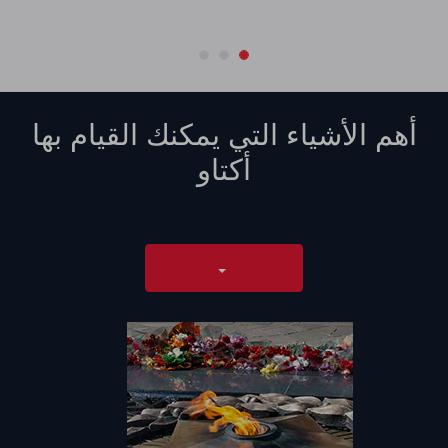
أهم الأشياء التي يمكنك القيام بها
أكتاو