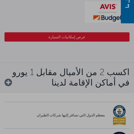
اتصل بنا
عرض إمكانيات السيارة
اكسب 2 من الأميال مقابل 1 يورو
في أماكن الإقامة لدينا
معظم الدول التي تسافر إليها شركات الطيران