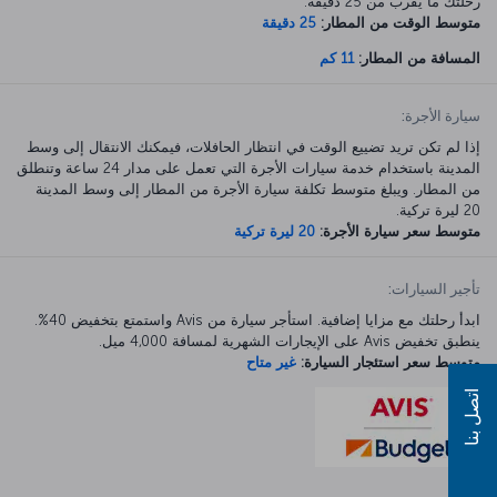
رحلتك ما يقرب من 25 دقيقة.
متوسط الوقت من المطار:
25 دقيقة
المسافة من المطار:
11 كم
سيارة الأجرة:
إذا لم تكن تريد تضييع الوقت في انتظار الحافلات، فيمكنك الانتقال إلى وسط
المدينة باستخدام خدمة سيارات الأجرة التي تعمل على مدار 24 ساعة وتنطلق
من المطار. ويبلغ متوسط تكلفة سيارة الأجرة من المطار إلى وسط المدينة
20 ليرة تركية.
متوسط سعر سيارة الأجرة:
20 ليرة تركية
تأجير السيارات:
ابدأ رحلتك مع مزايا إضافية. استأجر سيارة من Avis واستمتع بتخفيض 40%.
ينطبق تخفيض Avis على الإيجارات الشهرية لمسافة 4,000 ميل.
متوسط سعر استئجار السيارة:
غير متاح
اتصل بنا