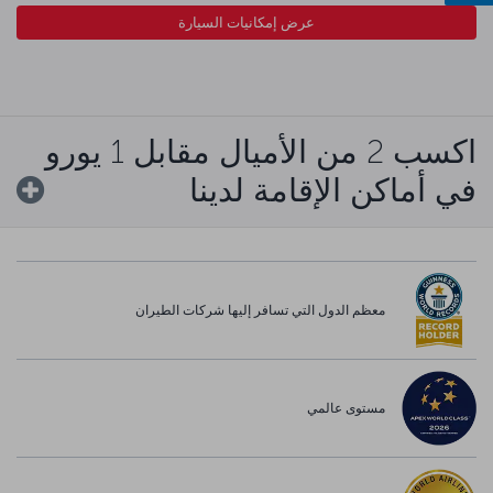
عرض إمكانيات السيارة
اكسب 2 من الأميال مقابل 1 يورو
في أماكن الإقامة لدينا
معظم الدول التي تسافر إليها شركات الطيران
مستوى عالمي