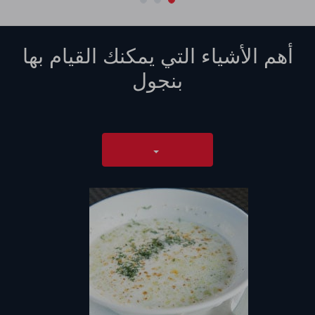
أهم الأشياء التي يمكنك القيام بها
بنجول