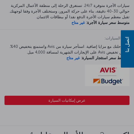
سيارات الأجرة متوفرة 24/7. تستغرق الرحلة إلى منطقة الأعمال المركزية
حوالي 30-40 دقيقة، بناء على حركة المرور، وستختلف الأجرة وفقا لوجهتك.
تقبل معظم سيارات الأجرة الدفع نقدا أو ببطاقات الائتمان.
متوسط سعر سيارة الأجرة:
غير متاح
تأجير السيارات:
اتصل بنا
ابدأ رحلتك مع مزايا إضافية. استأجر سيارة من Avis واستمتع بتخفيض 40%.
ينطبق تخفيض Avis على الإيجارات الشهرية لمسافة 4,000 ميل.
متوسط سعر استئجار السيارة:
غير متاح
عرض إمكانيات السيارة