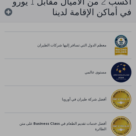
اكسب 2 من الأميال مقابل 1 يورو
في أماكن الإقامة لدينا
معظم الدول التي تسافر إليها شركات الطيران
مستوى عالمي
أفضل شركة طيران في أوروبا
أفضل خدمات تقديم الطعام في Business Class على متن
الطائرة