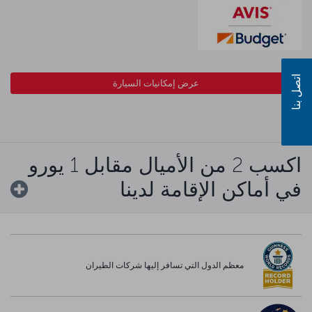
اتصل بنا
عرض إمكانيات السيارة
اكسب 2 من الأميال مقابل 1 يورو
في أماكن الإقامة لدينا
معظم الدول التي تسافر إليها شركات الطيران