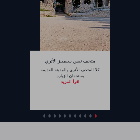
متحف نيس سيمييز الأثري
كلا المتحف الأثري والمدينة القديمة
يستحقان الزيارة.
اقرأ المزيد