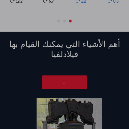
12.2 °C
6.7 °C
2.2 °C
0.6 °C
أهم الأشياء التي يمكنك القيام بها
فيلادلفيا