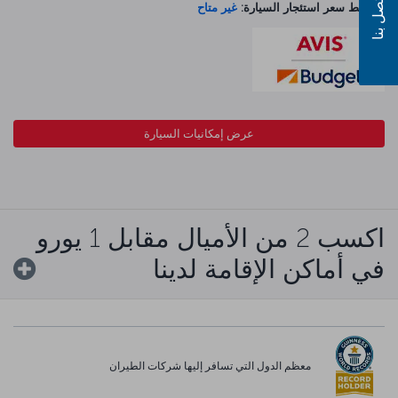
اتصل بنا
متوسط سعر استئجار السيارة:
غير متاح
عرض إمكانيات السيارة
اكسب 2 من الأميال مقابل 1 يورو
في أماكن الإقامة لدينا
معظم الدول التي تسافر إليها شركات الطيران