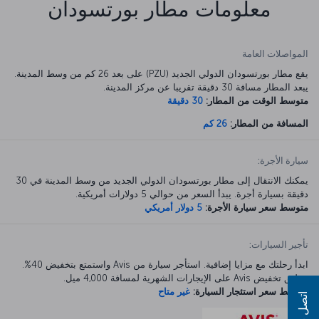
معلومات مطار بورتسودان
المواصلات العامة
يقع مطار بورتسودان الدولي الجديد (PZU) على بعد 26 كم من وسط المدينة.
يبعد المطار مسافة 30 دقيقة تقريبا عن مركز المدينة.
متوسط الوقت من المطار:
30 دقيقة
المسافة من المطار:
26 كم
سيارة الأجرة:
يمكنك الانتقال إلى مطار بورتسودان الدولي الجديد من وسط المدينة في 30
دقيقة بسيارة أجرة. يبدأ السعر من حوالي 5 دولارات أمريكية.
متوسط سعر سيارة الأجرة:
5 دولار أمريكي
تأجير السيارات:
ابدأ رحلتك مع مزايا إضافية. استأجر سيارة من Avis واستمتع بتخفيض 40%.
ينطبق تخفيض Avis على الإيجارات الشهرية لمسافة 4,000 ميل.
متوسط سعر استئجار السيارة:
غير متاح
اتصل بنا