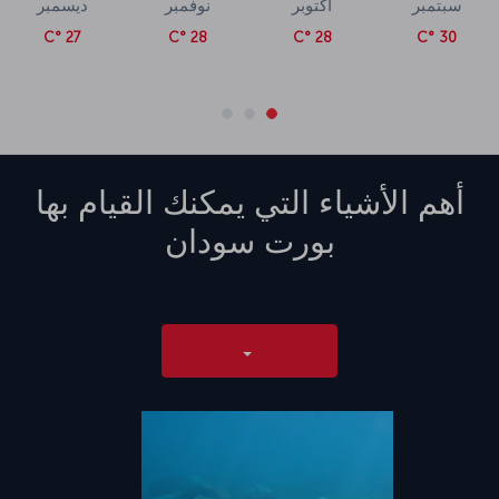
سبتمبر
أكتوبر
نوفمبر
ديسمبر
27 °C
28 °C
28 °C
30 °C
أهم الأشياء التي يمكنك القيام بها
بورت سودان