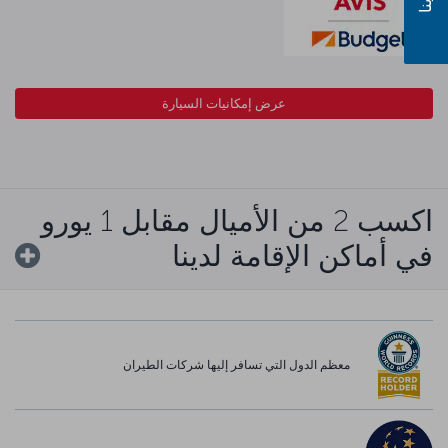
عرض إمكانيات السيارة
اكسب 2 من الأميال مقابل 1 يورو
في أماكن الإقامة لدينا
معظم الدول التي تسافر إليها شركات الطيران