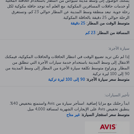
يمكنك الوصول إلى وسط مدينة سيواس من المطار باستخدام الحافلة المحلية
أو خدمات حافلات المسافرين المكوكية. مع العلم أنه توجد حافلة مكوكية لكل
رحلة جوية. تبعد منطقة وسط المدينة عن المطار حوالي 23 كم، وتستغرق
الرحلة حوالي 25 دقيقة بالحافلة المكوكية.
متوسط الوقت من المطار:
25 دقيقة
المسافة من المطار:
23 كم
سيارة الأجرة:
إذا لم تكن تريد تضييع الوقت في انتظار الحافلات والحافلات المكوكية، فيمكنك
الانتقال إلى وسط المدينة باستخدام خدمة سيارات الأجرة التي تنطلق من
المطار. ويتراوح متوسط تكلفة سيارة الأجرة من المطار إلى وسط المدينة من
90 إلى 100 ليرة تركية.
متوسط سعر سيارة الأجرة:
90 إلى 100 ليرة تركية
تأجير السيارات:
ابدأ رحلتك مع مزايا إضافية. استأجر سيارة من Avis واستمتع بتخفيض 40%.
ينطبق تخفيض Avis على الإيجارات الشهرية لمسافة 4,000 ميل.
متوسط سعر استئجار السيارة:
غير متاح