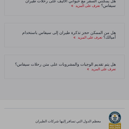
هل يمكنني السفر مع حيواني الأليف على رحلات طيران
سيفاس؟
تعرف على المزيد
هل من الممكن حجز تذكرة طيران إلى سيفاس باستخدام
أميالك؟
تعرف على المزيد
هل يتم تقديم الوجبات والمشروبات على متن رحلات سيفاس؟
تعرف على المزيد
معظم الدول التي تسافر إليها شركات الطيران