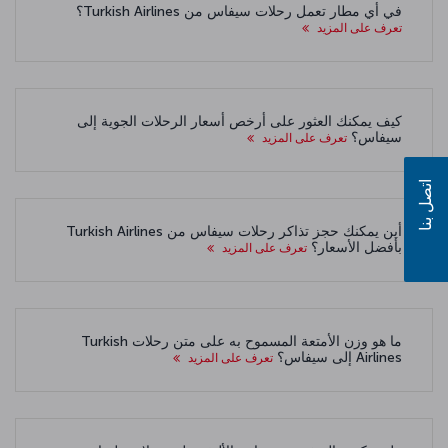
في أي مطار تعمل رحلات سيفاس من Turkish Airlines؟
تعرف على المزيد
كيف يمكنك العثور على أرخص أسعار الرحلات الجوية إلى
سيفاس؟
تعرف على المزيد
اتصل بنا
أين يمكنك حجز تذاكر رحلات سيفاس من Turkish Airlines
بأفضل الأسعار؟
تعرف على المزيد
ما هو وزن الأمتعة المسموح به على متن رحلات Turkish
Airlines إلى سيفاس؟
تعرف على المزيد