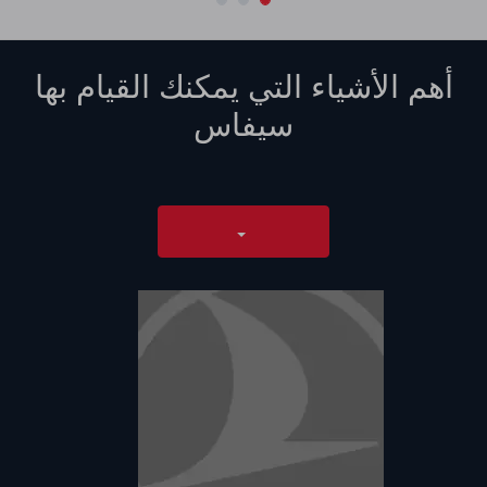
أهم الأشياء التي يمكنك القيام بها
سيفاس