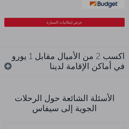
عرض إمكانيات السيارة
اكسب 2 من الأميال مقابل 1 يورو
في أماكن الإقامة لدينا
الأسئلة الشائعة حول الرحلات
الجوية إلى سيفاس