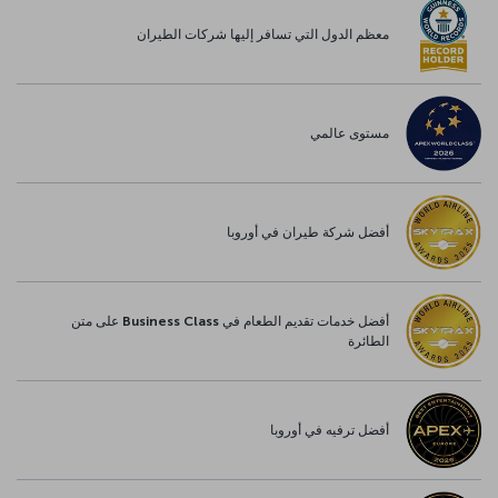
معظم الدول التي تسافر إليها شركات الطيران
مستوى عالمي
أفضل شركة طيران في أوروبا
أفضل خدمات تقديم الطعام في Business Class على متن
الطائرة
أفضل ترفيه في أوروبا