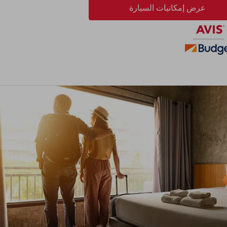
عرض إمكانيات السيارة