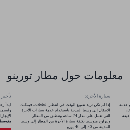
معلومات حول مطار تورينو
سيارة الأجرة:
تأجير 
م خدمة
إذا لم تكن تريد تضييع الوقت في انتظار الحافلات، فيمكنك
 عن
الانتقال إلى وسط المدينة باستخدام خدمة سيارات الأجرة
التي تعمل على مدار 24 ساعة وتنطلق من المطار.
الإيجارات 
ويتراوح متوسط تكلفة سيارة الأجرة من المطار إلى وسط
متوسط س
المدينة من 30 إلى 40 يورو.