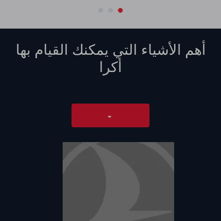
أهم الأشياء التي يمكنك القيام بها
أكرا