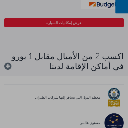
عرض إمكانيات السيارة
اكسب 2 من الأميال مقابل 1 يورو
في أماكن الإقامة لدينا
معظم الدول التي تسافر إليها شركات الطيران
مستوى عالمي