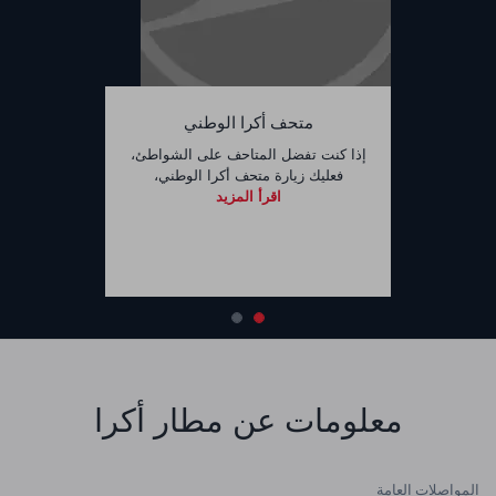
متحف أكرا الوطني
إذا كنت تفضل المتاحف على الشواطئ،
فعليك زيارة متحف أكرا الوطني،
اقرأ المزيد
معلومات عن مطار أكرا
المواصلات العامة