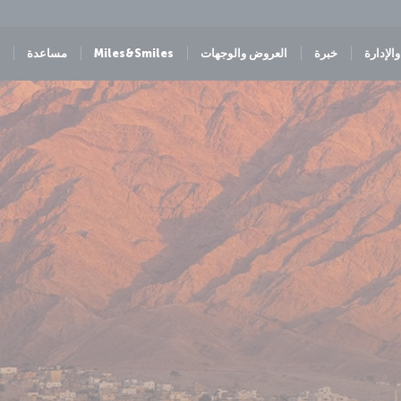
الإدارة
خبرة
العروض والوجهات
Miles&Smiles
مساعدة