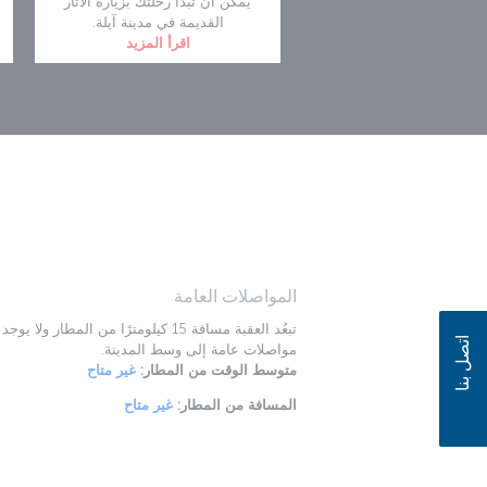
يمكن أن تبدأ رحلتك بزيارة الآثار
القديمة في مدينة آيلة.
اقرأ المزيد
المواصلات العامة
تبعُد العقبة مسافة 15 كيلومترًا من المطار ولا يوجد
اتصل بنا
مواصلات عامة إلى وسط المدينة.
متوسط الوقت من المطار:
غير متاح
المسافة من المطار:
غير متاح