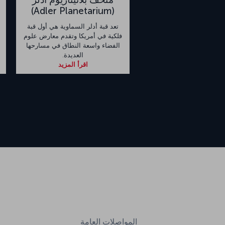
(Adler Planetarium)
تعد قبة أدلر السماوية هي أول قبة
فلكية في أمريكا وتقدم معارض علوم
الفضاء واسعة النطاق في مسارحها
العديدة.
اقرأ المزيد
المواصلات العامة