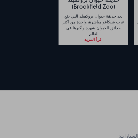
(Brookfield Zoo)
تعد حديقة حيوان بروكفيلد التي تقع
غرب شيكاغو مباشرة، واحدة من أكثر
حدائق الحيوان شهرة وأكبرها في
العالم.
اقرأ المزيد
السيارات: