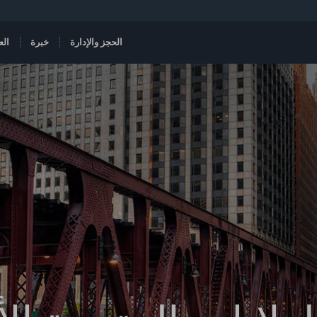
الحجز والإدارة
خبرة
الع