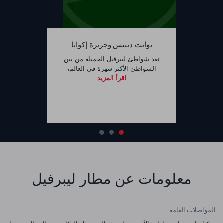
بوانت دينيس وجزيرة إكواتا
تعد شواطئ ليبرفيل الجميلة من بين
الشواطئ الأكثر شهرة في العالم،
اقرأ المزيد
معلومات عن مطار ليبرفيل
المواصلات العامة