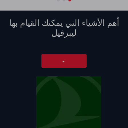
أهم الأشياء التي يمكنك القيام بها
ليبرفيل