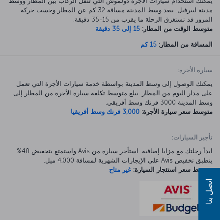
يمكنك استخدام سيارات الأجرة دولموش التي تنقل الركاب بين المطار ووسط
مدينة ليبرفيل. يبعد وسط المدينة مسافة 32 كم عن المطار وحسب حركة
المرور قد تستغرق الرحلة ما يقرب من 15-35 دقيقة.
متوسط الوقت من المطار:
15 إلى 35 دقيقة
المسافة من المطار:
15 كم
سيارة الأجرة:
يمكنك الوصول إلى وسط المدينة بواسطة خدمة سيارات الأجرة التي تعمل
على مدار اليوم من المطار. يبلغ متوسط تكلفة سيارة الأجرة من المطار إلى
وسط المدينة 3000 فرنك وسط أفريقي.
متوسط سعر سيارة الأجرة:
3,000 فرنك وسط أفريقيا
تأجير السيارات:
ابدأ رحلتك مع مزايا إضافية. استأجر سيارة من Avis واستمتع بتخفيض 40%.
ينطبق تخفيض Avis على الإيجارات الشهرية لمسافة 4,000 ميل.
متوسط سعر استئجار السيارة:
غير متاح
اتصل بنا