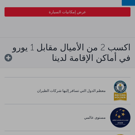
عرض إمكانيات السيارة
اكسب 2 من الأميال مقابل 1 يورو
في أماكن الإقامة لدينا
معظم الدول التي تسافر إليها شركات الطيران
مستوى عالمي