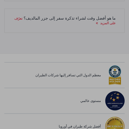
ما هو أفضل وقت لشراء تذكرة سفر إلى جزر المالديف؟
تعرّف
على المزيد
معظم الدول التي تسافر إليها شركات الطيران
مستوى عالمي
أفضل شركة طيران في أوروبا