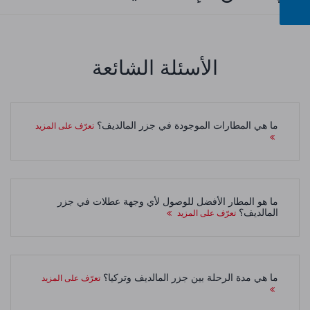
الأسئلة الشائعة
ما هي المطارات الموجودة في جزر المالديف؟
تعرّف على المزيد
ما هو المطار الأفضل للوصول لأي وجهة عطلات في جزر
المالديف؟
تعرّف على المزيد
ما هي مدة الرحلة بين جزر المالديف وتركيا؟
تعرّف على المزيد