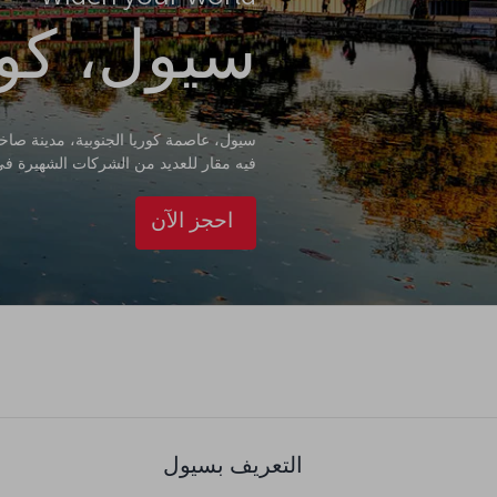
سيول، كوري
سيول، عاصمة كوريا الجنوبية، مدينة صاخبة
فيه مقار للعديد من الشركات الشهيرة في 
احجز الآن
التعريف بسيول