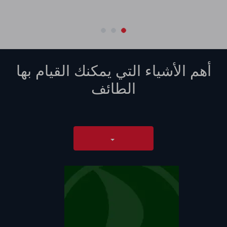
أهم الأشياء التي يمكنك القيام بها
الطائف