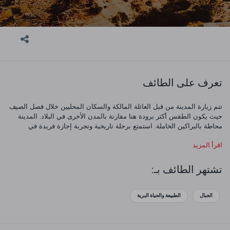
تعرف على الطائف
تتم زيارة المدينة من قبل العائلة المالكة والسكان المحليين خلال فصل الصيف
حيث يكون الطقس أكثر برودة هنا مقارنة بالمدن الأخرى في البلاد. المدينة
محاطة بالبراكين الخاملة. استمتع برحلة تاريخية وتجربة إجازة فريدة في
الطائف.
اقرأ المزيد
تشتهر الطائف بـ:
الجبال
الطبيعة والحياة البرية