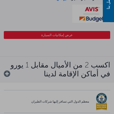
اتصل بنا
عرض إمكانيات السيارة
اكسب 2 من الأميال مقابل 1 يورو
في أماكن الإقامة لدينا
معظم الدول التي تسافر إليها شركات الطيران