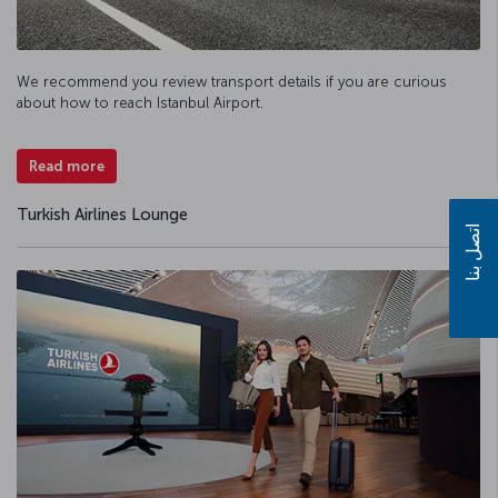
We recommend you review transport details if you are curious
about how to reach Istanbul Airport.
Read more
Turkish Airlines Lounge
اتصل بنا