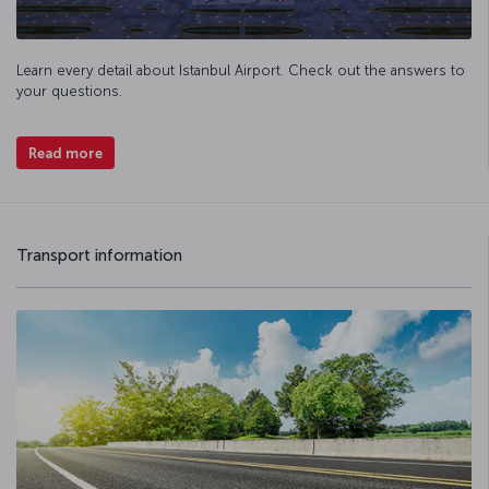
Learn every detail about Istanbul Airport. Check out the answers to
your questions.
Read more
Transport information