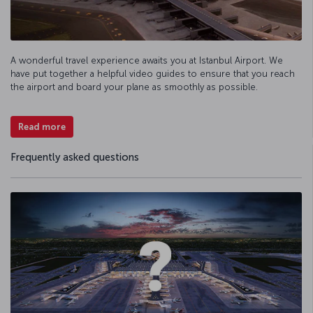
A wonderful travel experience awaits you at Istanbul Airport. We
have put together a helpful video guides to ensure that you reach
the airport and board your plane as smoothly as possible.
Read more
Frequently asked questions