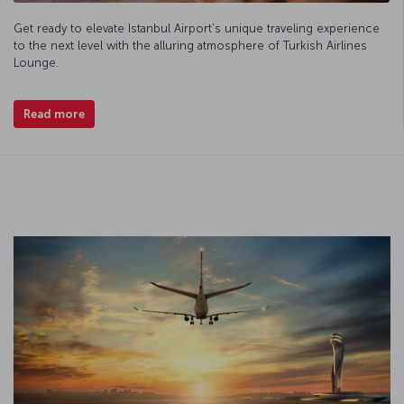
Get ready to elevate Istanbul Airport’s unique traveling experience
to the next level with the alluring atmosphere of Turkish Airlines
Lounge.
Read more