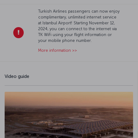
Turkish Airlines passengers can now enjoy
complimentary, unlimited internet service
at Istanbul Airport! Starting November 12,
2024, you can connect to the internet via
TK WiFi using your flight information or
your mobile phone number.
More information >>
Video guide