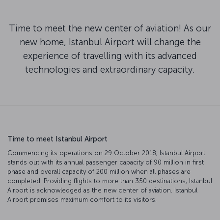
Time to meet the new center of aviation! As our
new home, Istanbul Airport will change the
experience of travelling with its advanced
technologies and extraordinary capacity.
Time to meet Istanbul Airport
Commencing its operations on 29 October 2018, Istanbul Airport
stands out with its annual passenger capacity of 90 million in first
phase and overall capacity of 200 million when all phases are
completed. Providing flights to more than 350 destinations, Istanbul
Airport is acknowledged as the new center of aviation. Istanbul
Airport promises maximum comfort to its visitors.