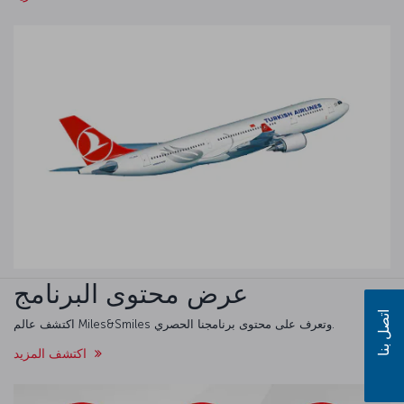
عرض محتوى البرنامج
اتصل بنا
اكتشف عالم Miles&Smiles وتعرف على محتوى برنامجنا الحصري.
اكتشف المزيد