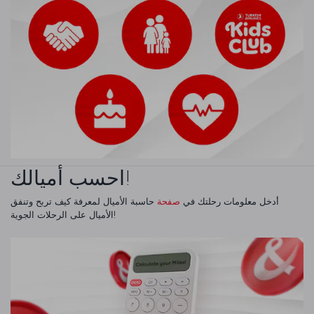
احسب أميالك!
أدخل معلومات رحلتك في
صفحة
حاسبة الأميال لمعرفة كيف تربح وتنفق
الأميال على الرحلات الجوية!