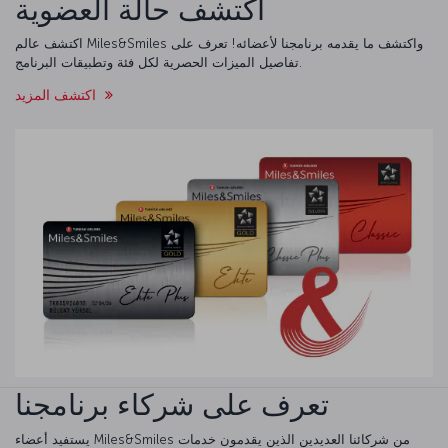
اكتشف حالة العضوية
اكتشف عالم Miles&Smiles واكتشف ما يقدمه برنامجنا لأعضائه! تعرف على
تفاصيل الميزات الحصرية لكل فئة وتطبيقات البرنامج.
اكتشف المزيد
تعرف على شركاء برنامجنا
يستفيد أعضاء Miles&Smiles من شركائنا العديدين الذين يقدمون خدمات