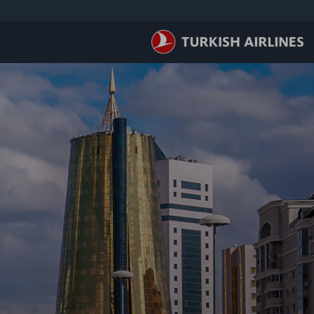
لتخطي إلى المحتوى الرئيسي