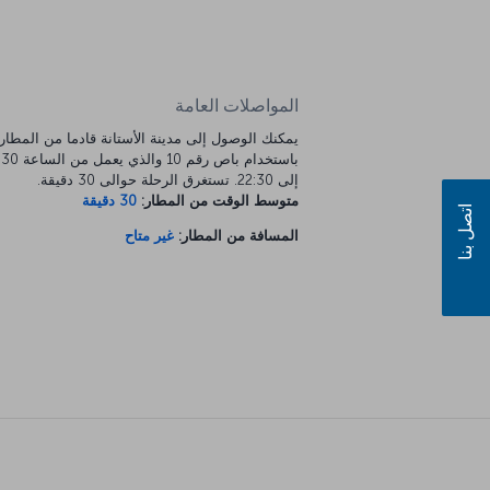
المواصلات العامة
يمكنك الوصول إلى مدينة الأستانة قادما من المطار
باستخدام باص رقم 10 وال
إلى 22:30. تستغرق الرحلة حوالى 30 دقيقة.
متوسط الوقت من المطار:
30 دقيقة
اتصل بنا
المسافة من المطار:
غير متاح