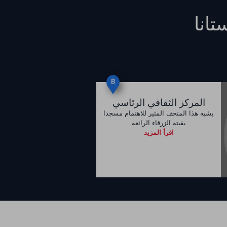
تانا
B
المركز الثقافي الرئاسي
يشبه هذا المتحف المثير للاهتمام مسجدا
بقبته الزرقاء الرائعة
اقرأ المزيد