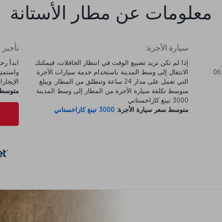
معلومات عن مطار الأستانة
سيارة الأجرة:
تأجير 
إذا لم تكن تريد تضييع الوقت في انتظار الحافلات، فيمكنك
ذي يعمل من الساعة 06:30
الانتقال إلى وسط المدينة باستخدام خدمة سيارات الأجرة
التي تعمل على مدار 24 ساعة وتنطلق من المطار. ويبلغ
الإيجارات 
متوسط تكلفة سيارة الأجرة من المطار إلى وسط المدينة
متوسط س
3000 تينغ كازاخستاني.
متوسط سعر سيارة الأجرة:
3000 تينغ كازاخستاني