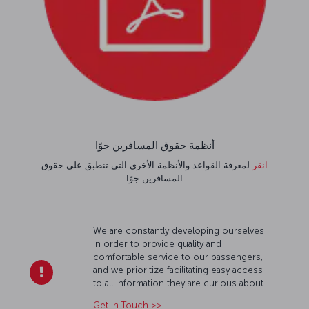
أنظمة حقوق المسافرين جوًا
انقر
لمعرفة القواعد والأنظمة الأخرى التي تنطبق على حقوق
المسافرين جوًا
We are constantly developing ourselves
in order to provide quality and
comfortable service to our passengers,
and we prioritize facilitating easy access
to all information they are curious about.
Get in Touch >>