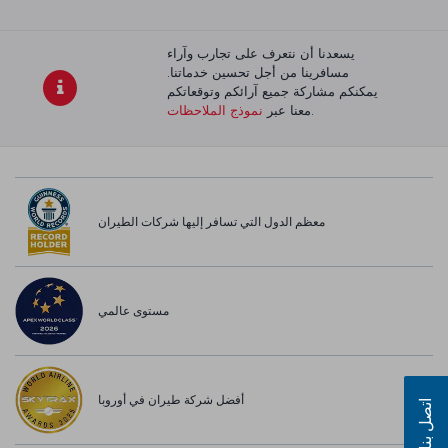
يسعدنا أن نتعرف على تجارب وآراء
مسافرينا من أجل تحسين خدماتنا.
يمكنكم مشاركة جميع آرائكم وتوقعاتكم
.
معنا عبر
نموذج الملاحظات
معظم الدول التي تسافر إليها شركات الطيران
مستوى عالمي
أفضل شركة طيران في أوروبا
اتصل بنا