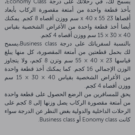
يسمح لك، في رحلاتك على درجة Economy Class،
بأخذ قطعة واحدة من أمتعة مقصورة الركاب بأبعاد
أقصاها 23 x 40 x 55 سم ووزن أقصاه 8 كجم. يمكنك
أيضا أخذ قطعة واحدة من الأغراض الشخصية بقياس
40 × 30 × 15 سم ووزن أقصاه 4 كجم.
بالنسبة لسفرياتك على درجة Business class،يسمح
لك بحمل قطعتين من أمتعة المقصورة، كل منها يبلغ
قياسها 23 × 40 × 55 سم وتزن 8 كجم، ولا يتجاوز
الوزن الإجمالي 16 كجم. كما يمكنك أخذ قطعة واحدة
من الأغراض الشخصية بقياس 40 × 30 × 15 سم
ووزن أقصاه 4 كجم.
يحق للمسافرين من الرضع الحصول على قطعة واحدة
من أمتعة مقصورة الركاب يصل وزنها إلى 8 كجم على
الرحلات الداخلية والدولية بغض النظر عن الدرجة سواء
كانت Eonomy class أو Business class.