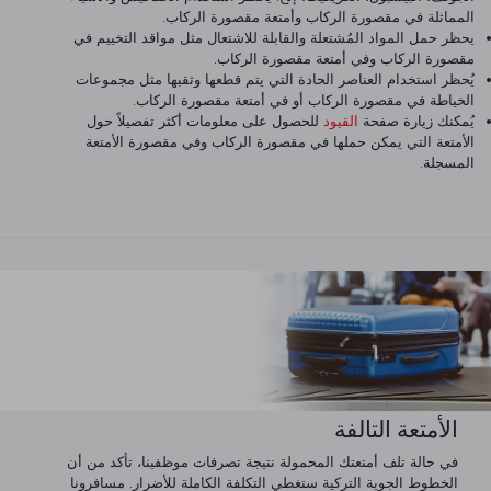
المماثلة في مقصورة الركاب وأمتعة مقصورة الركاب.
يحظر حمل المواد المُشتعلة والقابلة للاشتعال مثل مواقد التخييم في
مقصورة الركاب وفي أمتعة مقصورة الركاب.
يُحظر استخدام العناصر الحادة التي يتم قطعها وثقبها مثل مجموعات
الخياطة في مقصورة الركاب أو في أمتعة مقصورة الركاب.
يُمكنك زيارة صفحة
القيود
للحصول على معلومات أكثر تفصيلاً حول
الأمتعة التي يمكن حملها في مقصورة الركاب وفي مقصورة الأمتعة
المسجلة.
الأمتعة التالفة
في حالة تلف أمتعتك المحمولة نتيجة تصرفات موظفينا، تأكد من أن
الخطوط الجوية التركية ستغطي التكلفة الكاملة للأضرار. مسافرونا