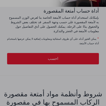
أداة حساب أمتعة المقصورة
بإمكانك استخدام أداة حساب الأمتعة الخاصة بنا لعرض الوزن المسموح
به لأمتعة المقصورة على حسب وجهة السفر. قد تختلف بعض الشروط
والحقوق بناءً على الرحلة، يمكنك الحصول على أدق التفاصيل حول
معلومات الأمتعة في الحجز والتذكرة.
*
يمكن العثور أدناه على أي ظروف استثنائية ومعلومات إضافية لا يمكن عرضها باستخدام
أداة حساب الأمتعة.
احسب
شروط وأنظمة مواد أمتعة مقصورة
الركاب المسموح بها في مقصورة