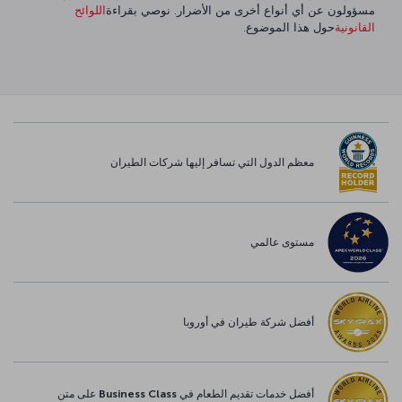
مسؤولون عن أي أنواع أخرى من الأضرار. نوصي بقراءة
اللوائح
القانونية
حول هذا الموضوع.
معظم الدول التي تسافر إليها شركات الطيران
مستوى عالمي
أفضل شركة طيران في أوروبا
أفضل خدمات تقديم الطعام في Business Class على متن