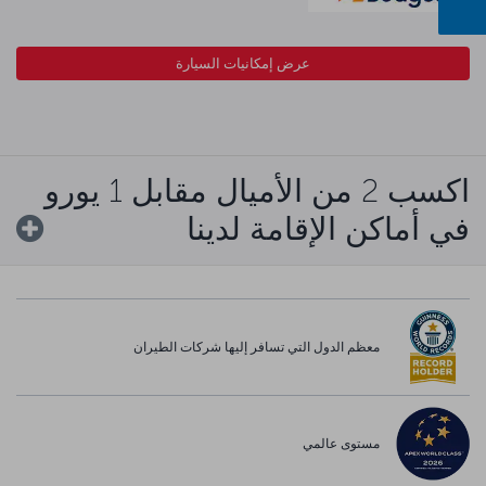
عرض إمكانيات السيارة
اكسب 2 من الأميال مقابل 1 يورو
في أماكن الإقامة لدينا
معظم الدول التي تسافر إليها شركات الطيران
مستوى عالمي