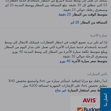
يمكنك أن تصل إلى وسط مدينة لايبزيغ من المطار باستخدام خدمة القطارات
S5 التي تنطلق كل 30 دقيقة. تبلغ المسافة بين المطار ووسط المدينة 20 كم
وتستغرق رحلتك حوالي 23 دقيقة.
متوسط الوقت من المطار:
23 دقيقة
المسافة من المطار:
20 كم
سيارة الأجرة:
إذا لم تكن تريد تضييع الوقت في انتظار القطارات، فيمكنك الانتقال إلى وسط
المدينة باستخدام خدمة سيارات الأجرة التي تعمل على مدار اليوم من المطار.
ويبلغ متوسط تكلفة سيارة الأجرة من المطار إلى وسط المدينة 40 يورو
وتستغرق الرحلة حوالي 30 دقيقة.
متوسط سعر سيارة الأجرة:
40 يورو
تأجير السيارات:
ابدأ رحلتك مع مزايا إضافية. استأجر سيارة من Avis واستمتع بتخفيض 40%.
ينطبق تخفيض Avis على الإيجارات الشهرية لمسافة 4,000 ميل.
متوسط سعر استئجار السيارة:
غير متاح
اتصل بنا