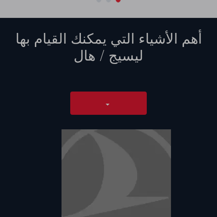
أهم الأشياء التي يمكنك القيام بها
ليسيج / هال