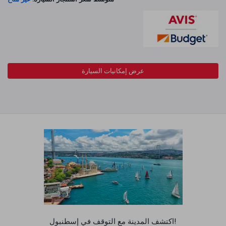
عرض إمكانيات السيارة
اكتشف المدينة مع التوقف في إسطنبول!