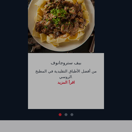
بيف ستروجانوف
من أفضل الأطباق التقليدية في المطبخ
الروسي.
اقرأ المزيد