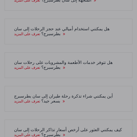
المتجهة إلى سان بطرسبرج؟
تعرف على المزيد
هل يمكنني استخدام أميالي عند حجز الرحلات إلى سان
بطرسبرج؟
تعرف على المزيد
هل تتوفر خدمات الأطعمة والمشروبات على رحلات سان
بطرسبرج؟
تعرف على المزيد
أين يمكنني شراء تذكرة رحلة طيران إلى سان بطرسبرج
بسعر جيد؟
تعرف على المزيد
كيف يمكنني العثور على أرخص أسعار تذاكر الرحلات إلى سان
بطرسبرج؟
تعرف على المزيد