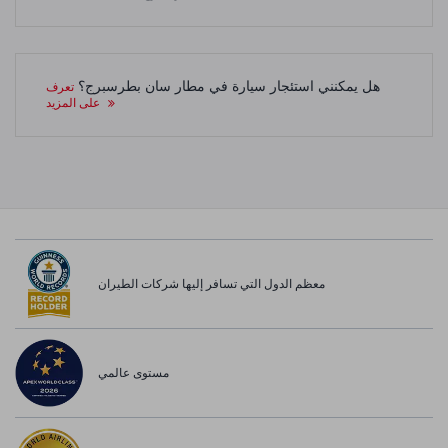
هل يمكنني استئجار سيارة في مطار سان بطرسبرج؟
تعرف
على المزيد
معظم الدول التي تسافر إليها شركات الطيران
مستوى عالمي