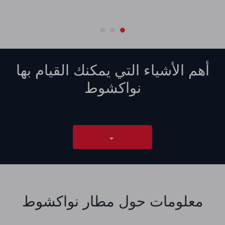
أهم الأشياء التي يمكنك القيام بها
نواكشوط
معلومات حول مطار نواكشوط