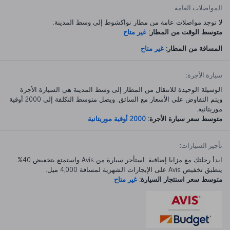
المواصلات العامة
لا توجد مواصلات عامة من مطار نواكشوط إلى وسط المدينة.
متوسط الوقت من المطار:
غير متاح
المسافة من المطار:
غير متاح
سيارة الأجرة:
الوسيلة الوحيدة للانتقال من المطار إلى وسط المدينة هي السيارة الأجرة
ويتم التفاوض على الأسعار مع السائق. ويصل متوسط التكلفة إلى 2000 أوقية
موريتانية.
متوسط سعر سيارة الأجرة:
2000 أوقية موريتانية
تأجير السيارات:
ابدأ رحلتك مع مزايا إضافية. استأجر سيارة من Avis واستمتع بتخفيض 40%.
ينطبق تخفيض Avis على الإيجارات الشهرية لمسافة 4,000 ميل.
متوسط سعر استئجار السيارة:
غير متاح