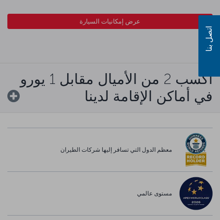
عرض إمكانيات السيارة
اتصل بنا
اكسب 2 من الأميال مقابل 1 يورو
في أماكن الإقامة لدينا
معظم الدول التي تسافر إليها شركات الطيران
مستوى عالمي