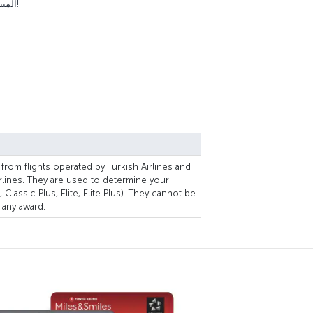
المنتجات والخدمات. لا تنسى متابعة عروضنا!
 from flights operated by Turkish Airlines and
rlines. They are used to determine your
 Classic Plus, Elite, Elite Plus). They cannot be
any award.