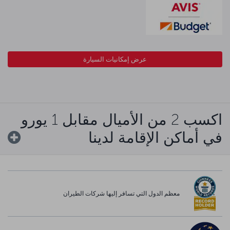
عرض إمكانيات السيارة
اكسب 2 من الأميال مقابل 1 يورو
في أماكن الإقامة لدينا
معظم الدول التي تسافر إليها شركات الطيران