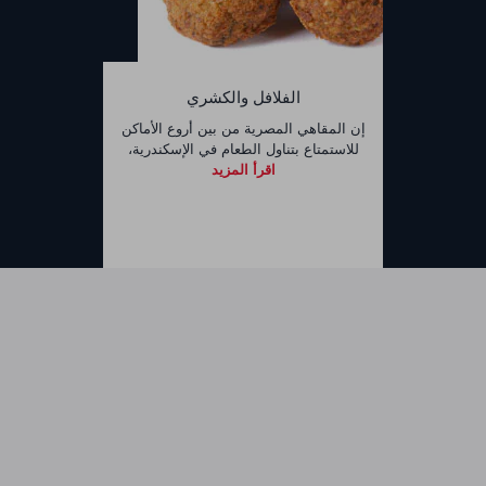
الفلافل والكشري
إن المقاهي المصرية من بين أروع الأماكن
للاستمتاع بتناول الطعام في الإسكندرية،
اقرأ المزيد