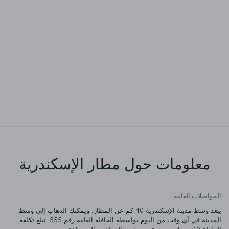
معلومات حول مطار الإسكندرية
المواصلات العامة
يبعد وسط مدينة الإسكندرية 40 كم عن المطار، ويمكنك الذهاب إلى وسط
المدينة في أي وقت من اليوم بواسطة الحافلة العامة رقم 555. تبلغ تكلفة