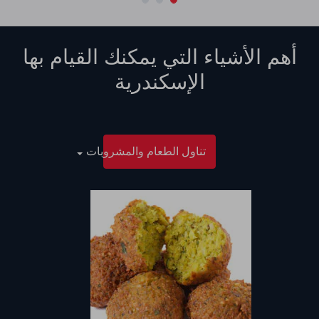
أهم الأشياء التي يمكنك القيام بها
الإسكندرية
تناول الطعام والمشروبات