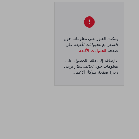
يمكنك العثور على معلومات حول
السفر مع الحيوانات الأليفة
على
صفحة
الحيوانات الأليفة
.
بالإضافة إلى ذلك، للحصول على
معلومات حول
تحالف ستار
يرجى
زيارة صفحة شركاء الأعمال.