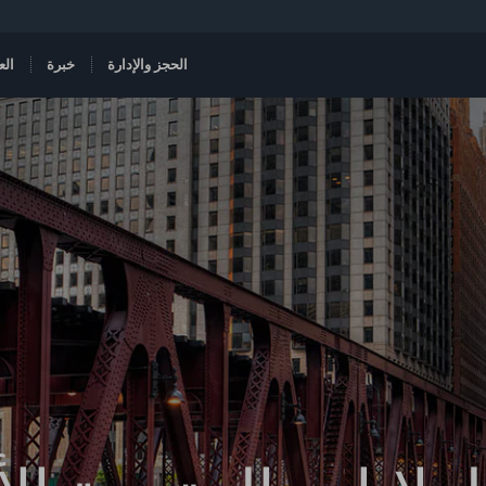
الحجز والإدارة
خبرة
الع