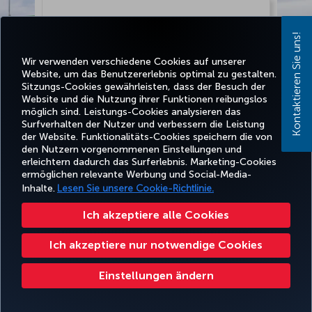
Kontaktieren Sie uns!
Wir verwenden verschiedene Cookies auf unserer
Website, um das Benutzererlebnis optimal zu gestalten.
Sitzungs-Cookies gewährleisten, dass der Besuch der
Website und die Nutzung ihrer Funktionen reibungslos
möglich sind. Leistungs-Cookies analysieren das
Surfverhalten der Nutzer und verbessern die Leistung
der Website. Funktionalitäts-Cookies speichern die von
den Nutzern vorgenommenen Einstellungen und
Weiter
erleichtern dadurch das Surferlebnis. Marketing-Cookies
ermöglichen relevante Werbung und Social-Media-
Inhalte.
Lesen Sie unsere Cookie-Richtlinie.
Ich akzeptiere alle Cookies
Ich akzeptiere nur notwendige Cookies
Einstellungen ändern