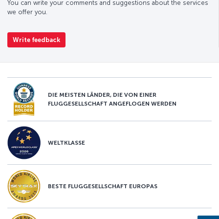
You can write your comments and suggestions about the services
we offer you.
Write feedback
DIE MEISTEN LÄNDER, DIE VON EINER
FLUGGESELLSCHAFT ANGEFLOGEN WERDEN
WELTKLASSE
BESTE FLUGGESELLSCHAFT EUROPAS