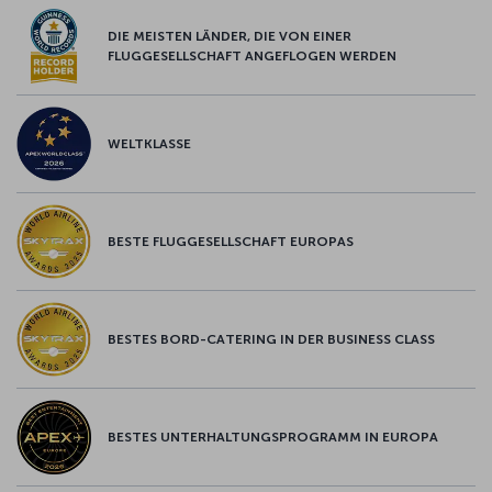
DIE MEISTEN LÄNDER, DIE VON EINER
FLUGGESELLSCHAFT ANGEFLOGEN WERDEN
WELTKLASSE
BESTE FLUGGESELLSCHAFT EUROPAS
BESTES BORD-CATERING IN DER BUSINESS CLASS
BESTES UNTERHALTUNGSPROGRAMM IN EUROPA