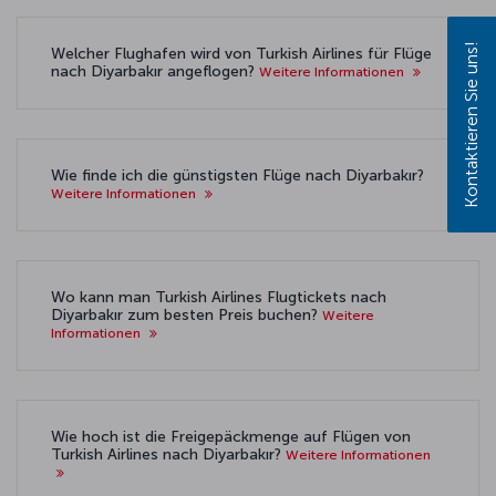
Kontaktieren Sie uns!
Welcher Flughafen wird von Turkish Airlines für Flüge
nach Diyarbakır angeflogen?
Weitere Informationen
Wie finde ich die günstigsten Flüge nach Diyarbakır?
Weitere Informationen
Wo kann man Turkish Airlines Flugtickets nach
Diyarbakır zum besten Preis buchen?
Weitere
Informationen
Wie hoch ist die Freigepäckmenge auf Flügen von
Turkish Airlines nach Diyarbakır?
Weitere Informationen