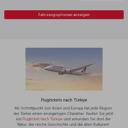
Fahrzeugoptionen anzeigen
Flugtickets nach Türkiye
Als Schnittpunkt von Asien und Europa hat jede Region
der Türkei einen einzigartigen Charakter. Kaufen Sie jetzt
ein
Flugticket nach Türkiye
und erkunden Sie dort die
Natur, die reiche Geschichte und die alten Kulturen!