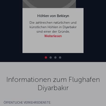
Höhlen von Bırkleyn
Die zahlreichen natürlichen und
künstlichen Höhlen in Diyarbakır
sind einer der Gründe,
Weiterlesen
Informationen zum Flughafen
Diyarbakır
ÖFFENTLICHE VERKEHRSDIENSTE: