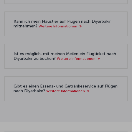
Kann ich mein Haustier auf Flügen nach Diyarbakır
mitnehmen?
Weitere Informationen
Ist es möglich, mit meinen Meilen ein Flugticket nach
Diyarbakır zu buchen?
Weitere Informationen
Gibt es einen Essens- und Getränkeservice auf Flügen
nach Diyarbakır?
Weitere Informationen