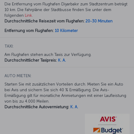
Die Entfernung vom Flughafen Diyarbakır zum Stadtzentrum beträgt
10 km. Die Fahrpläne der Stadtbusse finden Sie unter dem
folgenden
Link
.
Durchschnittliche Reisezeit vom Flughafen:
20-30 Minuten
Entfernung vom Flughafen:
10 Kilometer
TAXI:
Am Flughafen stehen auch Taxis zur Verfügung.
Durchschnittlicher Taxipreis:
K. A.
AUTO MIETEN:
Starten Sie mit zusätzlichen Vorteilen durch. Mieten Sie ein Auto
bei Avis und sichern Sie sich 40 % Ermäßigung. Die Avis-
Ermäßigung gilt für monatliche Anmietungen mit einer Laufleistung
von bis zu 4.000 Meilen.
Durchschnittliche Autovermietung:
K. A.