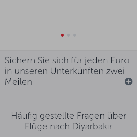
Sichern Sie sich für jeden Euro
in unseren Unterkünften zwei
Meilen
Häufig gestellte Fragen über
Flüge nach Diyarbakır