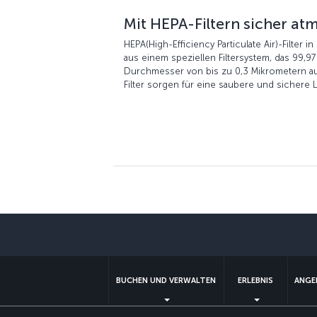
Mit HEPA-Filtern sicher at
HEPA(High-Efficiency Particulate Air)-Filter
aus einem speziellen Filtersystem, das 99,97 
Durchmesser von bis zu 0,3 Mikrometern au
Filter sorgen für eine saubere und sichere L
BUCHEN UND VERWALTEN
ERLEBNIS
ANGE