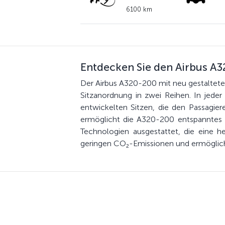
6100 km
Entdecken Sie den Airbus A
Der Airbus A320-200 mit neu gestaltetem 
Sitzanordnung in zwei Reihen. In jeder 
entwickelten Sitzen, die den Passagie
ermöglicht die A320-200 entspanntes Ar
Technologien ausgestattet, die eine he
geringen CO₂-Emissionen und ermöglich