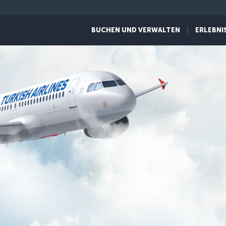
BUCHEN UND VERWALTEN
ERLEBNI