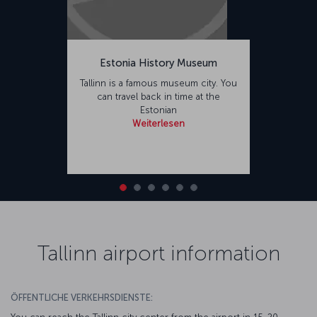
Estonia History Museum
Tallinn is a famous museum city. You
can travel back in time at the
Estonian
Weiterlesen
Tallinn airport information
ÖFFENTLICHE VERKEHRSDIENSTE: