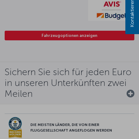
Kontaktieren Sie uns!
Fahrzeugoptionen anzeigen
Sichern Sie sich für jeden Euro
in unseren Unterkünften zwei
Meilen
DIE MEISTEN LÄNDER, DIE VON EINER
FLUGGESELLSCHAFT ANGEFLOGEN WERDEN