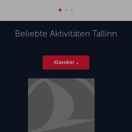
Beliebte Aktivitäten
Tallinn
Klassiker