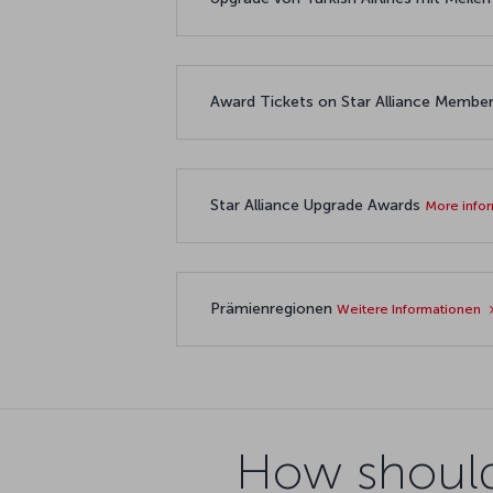
Award Tickets on Star Alliance Member 
Star Alliance Upgrade Awards
More info
Prämienregionen
Weitere Informationen
How should