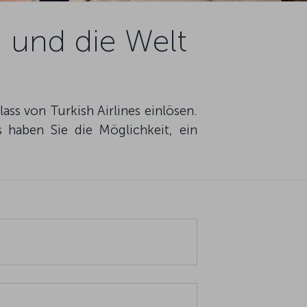
n und die Welt
ss von Turkish Airlines einlösen.
s haben Sie die Möglichkeit, ein