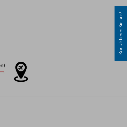
Kontaktieren Sie uns!