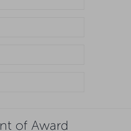
nt of Award