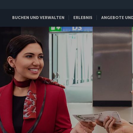
BUCHEN UND VERWALTEN
ERLEBNIS
ANGEBOTE UND 