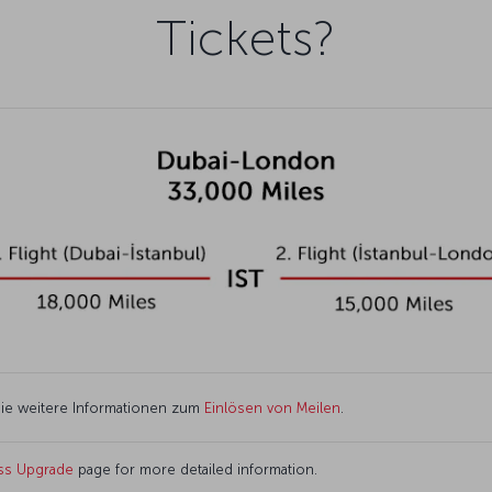
Tickets?
Sie weitere Informationen zum
Einlösen von Meilen
.
ss Upgrade
page for more detailed information.