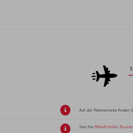
Auf der Prämienseite finden 
See the
Miles&Smiles Busine