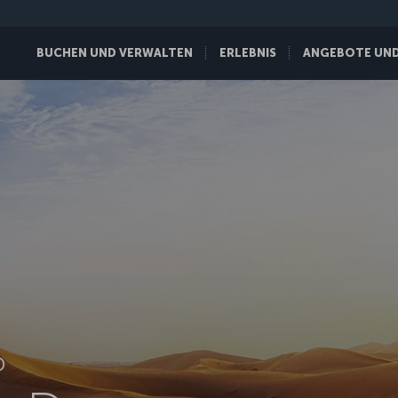
BUCHEN UND VERWALTEN
ERLEBNIS
ANGEBOTE UND 
D