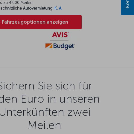
s zu 4.000 Meilen.
schnittliche Autovermietung:
K. A.
Fahrzeugoptionen anzeigen
Sichern Sie sich für
den Euro in unseren
Unterkünften zwei
Meilen