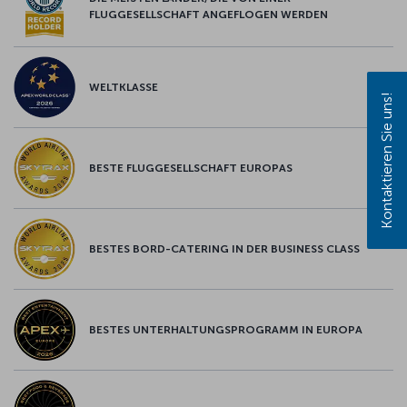
FLUGGESELLSCHAFT ANGEFLOGEN WERDEN
WELTKLASSE
Kontaktieren Sie uns!
BESTE FLUGGESELLSCHAFT EUROPAS
BESTES BORD-CATERING IN DER BUSINESS CLASS
BESTES UNTERHALTUNGSPROGRAMM IN EUROPA