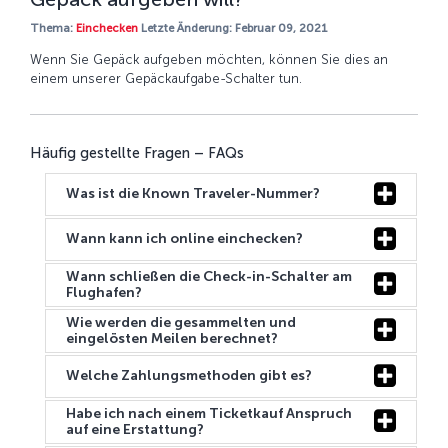
Thema:
Einchecken
Letzte Änderung: Februar 09, 2021
Wenn Sie Gepäck aufgeben möchten, können Sie dies an
einem unserer Gepäckaufgabe-Schalter tun.
Häufig gestellte Fragen – FAQs
Was ist die Known Traveler-Nummer?
Wann kann ich online einchecken?
Wann schließen die Check-in-Schalter am
Flughafen?
Wie werden die gesammelten und
eingelösten Meilen berechnet?
Welche Zahlungsmethoden gibt es?
Habe ich nach einem Ticketkauf Anspruch
auf eine Erstattung?