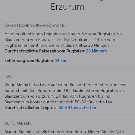
Erzurum
ÖFFENTLICHE VERKEHRSDIENSTE:
Mit dem öffentlichen Linienbus gelangen Sie vom Flughafen ins
Stadtzentrum von Erzurum. Das Stadtzentrum ist 14 km vom
Flughafen entfernt, und die Fahrt dauert etwa 20 Minuten.
Durchschnittliche Reisezeit vom Flughafen:
20 Minuten
Entfernung vom Flughafen:
14 km
TAXI:
Wenn Sie nicht so lange auf einen Bus warten möchten, kommen
Sie auch mit dem Rund-um-die-Uhr-Taxidienst vom Flughafen ins
Stadtzentrum von Erzurum. Ein Taxi vom Flughafen bis ins
Stadtzentrum kostet durchschnittlich 50-60 türkische Lira.
Durchschnittlicher Taxipreis:
50-60 türkische Lira
AUTO MIETEN:
Starten Sie mit zusätzlichen Vorteilen durch. Mieten Sie ein Auto