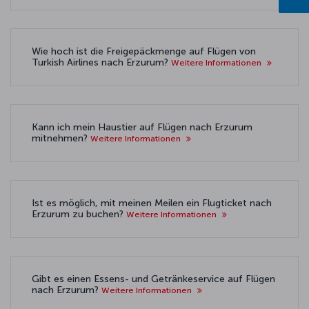
Wie hoch ist die Freigepäckmenge auf Flügen von
Turkish Airlines nach Erzurum?
Weitere Informationen
Kann ich mein Haustier auf Flügen nach Erzurum
mitnehmen?
Weitere Informationen
Ist es möglich, mit meinen Meilen ein Flugticket nach
Erzurum zu buchen?
Weitere Informationen
Gibt es einen Essens- und Getränkeservice auf Flügen
nach Erzurum?
Weitere Informationen