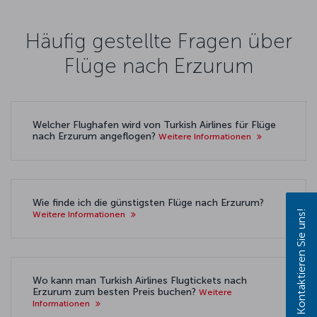
Häufig gestellte Fragen über
Flüge nach Erzurum
Welcher Flughafen wird von Turkish Airlines für Flüge
nach Erzurum angeflogen?
Weitere Informationen
Wie finde ich die günstigsten Flüge nach Erzurum?
Kontaktieren Sie uns!
Weitere Informationen
Wo kann man Turkish Airlines Flugtickets nach
Erzurum zum besten Preis buchen?
Weitere
Informationen