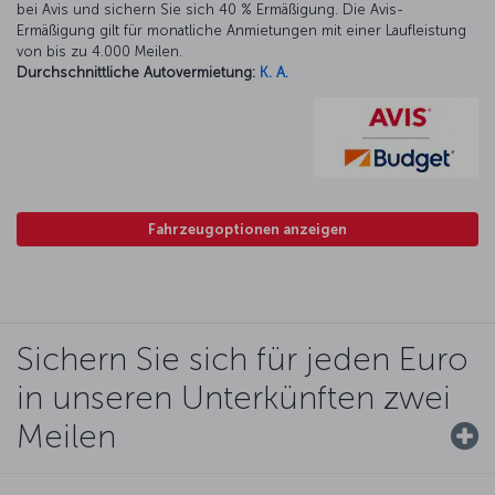
bei Avis und sichern Sie sich 40 % Ermäßigung. Die Avis-
Ermäßigung gilt für monatliche Anmietungen mit einer Laufleistung
von bis zu 4.000 Meilen.
Durchschnittliche Autovermietung:
K. A.
Fahrzeugoptionen anzeigen
Sichern Sie sich für jeden Euro
in unseren Unterkünften zwei
Meilen