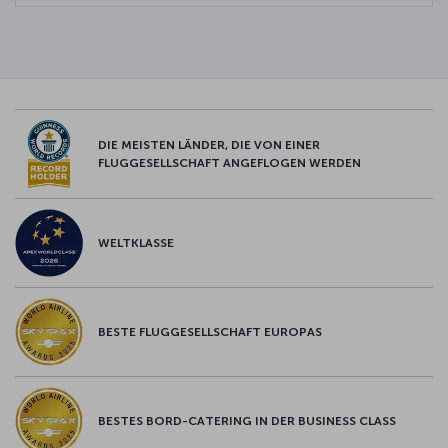
DIE MEISTEN LÄNDER, DIE VON EINER
FLUGGESELLSCHAFT ANGEFLOGEN WERDEN
WELTKLASSE
BESTE FLUGGESELLSCHAFT EUROPAS
BESTES BORD-CATERING IN DER BUSINESS CLASS