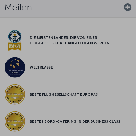
Meilen
DIE MEISTEN LÄNDER, DIE VON EINER
FLUGGESELLSCHAFT ANGEFLOGEN WERDEN
WELTKLASSE
BESTE FLUGGESELLSCHAFT EUROPAS
BESTES BORD-CATERING IN DER BUSINESS CLASS