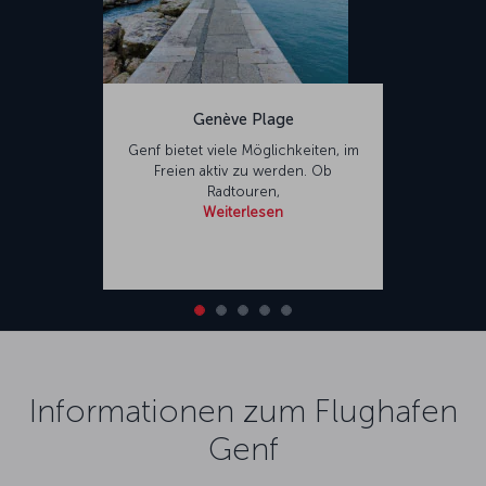
Genève Plage
Genf bietet viele Möglichkeiten, im
Freien aktiv zu werden. Ob
Radtouren,
Weiterlesen
Informationen zum Flughafen
Genf