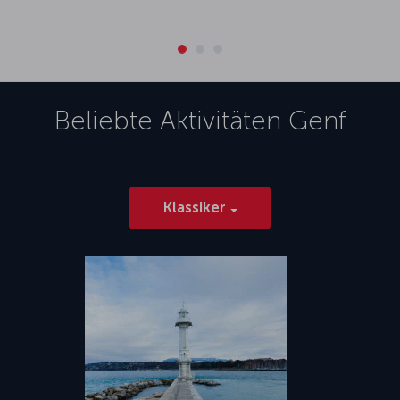
Beliebte Aktivitäten
Genf
Klassiker