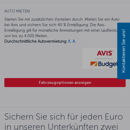
AUTO MIETEN:
Starten Sie mit zusätzlichen Vorteilen durch. Mieten Sie ein Auto
bei Avis und sichern Sie sich 40 % Ermäßigung. Die Avis-
Ermäßigung gilt für monatliche Anmietungen mit einer Laufleistung
Kontaktieren Sie uns!
von bis zu 4.000 Meilen.
Durchschnittliche Autovermietung:
K. A.
Fahrzeugoptionen anzeigen
Sichern Sie sich für jeden Euro
in unseren Unterkünften zwei