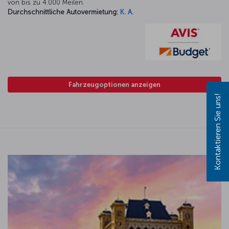
von bis zu 4.000 Meilen.
Durchschnittliche Autovermietung:
K. A.
Fahrzeugoptionen anzeigen
Kontaktieren Sie uns!