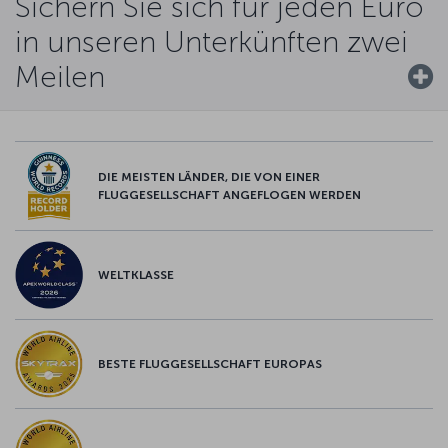
Sichern Sie sich für jeden Euro
in unseren Unterkünften zwei
Meilen
DIE MEISTEN LÄNDER, DIE VON EINER
FLUGGESELLSCHAFT ANGEFLOGEN WERDEN
WELTKLASSE
BESTE FLUGGESELLSCHAFT EUROPAS