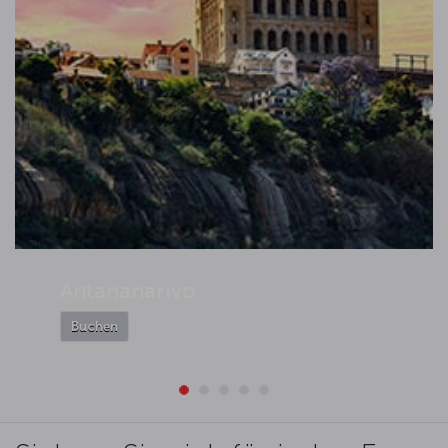
Antananarivo
Buchen