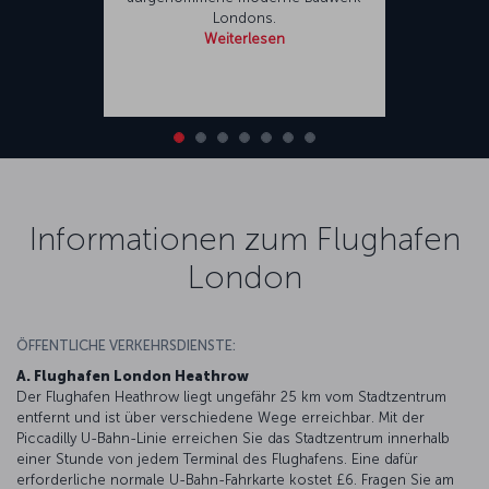
Londons.
Weiterlesen
Informationen zum Flughafen
London
ÖFFENTLICHE VERKEHRSDIENSTE:
A. Flughafen London Heathrow
Der Flughafen Heathrow liegt ungefähr 25 km vom Stadtzentrum
entfernt und ist über verschiedene Wege erreichbar. Mit der
Piccadilly U-Bahn-Linie erreichen Sie das Stadtzentrum innerhalb
einer Stunde von jedem Terminal des Flughafens. Eine dafür
erforderliche normale U-Bahn-Fahrkarte kostet £6. Fragen Sie am