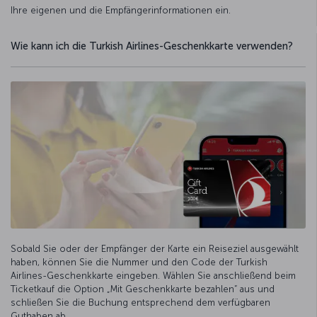
Ihre eigenen und die Empfängerinformationen ein.
Wie kann ich die Turkish Airlines-Geschenkkarte verwenden?
Sobald Sie oder der Empfänger der Karte ein Reiseziel ausgewählt
haben, können Sie die Nummer und den Code der Turkish
Airlines-Geschenkkarte eingeben. Wählen Sie anschließend beim
Ticketkauf die Option „Mit Geschenkkarte bezahlen“ aus und
schließen Sie die Buchung entsprechend dem verfügbaren
Guthaben ab.