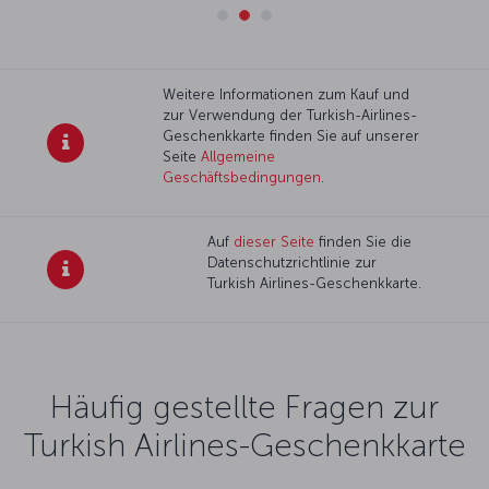
Weitere Informationen zum Kauf und
zur Verwendung der Turkish-Airlines-
Geschenkkarte finden Sie auf unserer
Seite
Allgemeine
Geschäftsbedingungen
.
Auf
dieser Seite
finden Sie die
Datenschutzrichtlinie zur
Turkish Airlines-Geschenkkarte.
Häufig gestellte Fragen zur
Turkish Airlines-Geschenkkarte