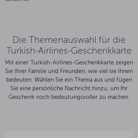
Die Themenauswahl für die
Turkish-Airlines-Geschenkkarte
Mit einer Turkish-Airlines-Geschenkkarte zeigen
Sie Ihrer Familie und Freunden, wie viel sie Ihnen
bedeuten. Wählen Sie ein Thema aus und fügen
Sie eine persönliche Nachricht hinzu, um Ihr
Geschenk noch bedeutungsvoller zu machen.