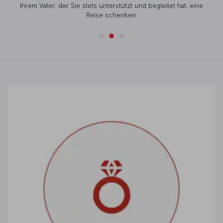
Ihrem Vater, der Sie stets unterstützt und begleitet hat, eine
Reise schenken.