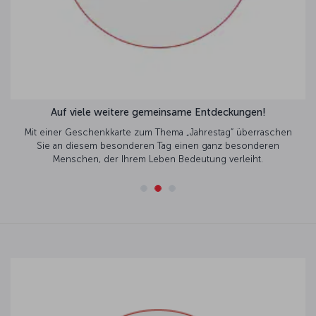
Auf viele weitere gemeinsame Entdeckungen!
Mit einer Geschenkkarte zum Thema „Jahrestag” überraschen
Sie an diesem besonderen Tag einen ganz besonderen
Menschen, der Ihrem Leben Bedeutung verleiht.