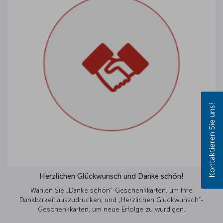
Kontaktieren Sie uns!
Herzlichen Glückwunsch und Danke schön!
Wählen Sie „Danke schön“-Geschenkkarten, um Ihre
Dankbarkeit auszudrücken, und „Herzlichen Glückwunsch“-
Geschenkkarten, um neue Erfolge zu würdigen.