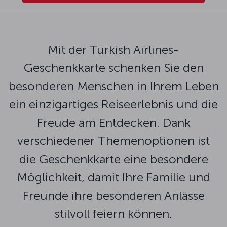
Mit der Turkish Airlines-
Geschenkkarte schenken Sie den
besonderen Menschen in Ihrem Leben
ein einzigartiges Reiseerlebnis und die
Freude am Entdecken. Dank
verschiedener Themenoptionen ist
die Geschenkkarte eine besondere
Möglichkeit, damit Ihre Familie und
Freunde ihre besonderen Anlässe
stilvoll feiern können.