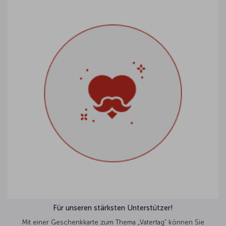
Für unseren stärksten Unterstützer!
Mit einer Geschenkkarte zum Thema „Vatertag” können Sie