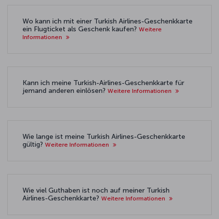
Wo kann ich mit einer Turkish Airlines-Geschenkkarte
ein Flugticket als Geschenk kaufen?
Weitere
Informationen
Kann ich meine Turkish-Airlines-Geschenkkarte für
jemand anderen einlösen?
Weitere Informationen
Wie lange ist meine Turkish Airlines-Geschenkkarte
gültig?
Weitere Informationen
Wie viel Guthaben ist noch auf meiner Turkish
Airlines-Geschenkkarte?
Weitere Informationen