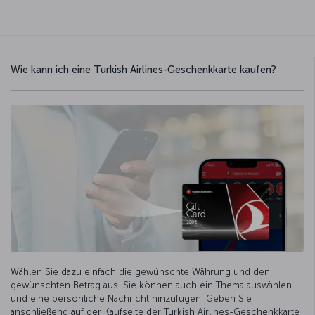
Wie kann ich eine Turkish Airlines-Geschenkkarte kaufen?
Wählen Sie dazu einfach die gewünschte Währung und den
gewünschten Betrag aus. Sie können auch ein Thema auswählen
und eine persönliche Nachricht hinzufügen. Geben Sie
anschließend auf der Kaufseite der Turkish Airlines-Geschenkkarte