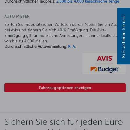
Durchschnittlicher Taxipreis:
2.500 bis 4.000 kasachische Tenge
AUTO MIETEN:
Kontaktieren Sie uns!
Starten Sie mit zusätzlichen Vorteilen durch. Mieten Sie ein Auto
bei Avis und sichern Sie sich 40 % Ermäßigung. Die Avis-
Ermäßigung gilt für monatliche Anmietungen mit einer Laufleistung
von bis zu 4.000 Meilen.
Durchschnittliche Autovermietung:
K. A.
Fahrzeugoptionen anzeigen
Sichern Sie sich für jeden Euro