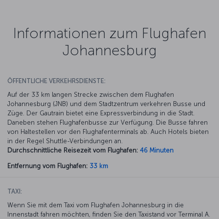
Informationen zum Flughafen
Johannesburg
ÖFFENTLICHE VERKEHRSDIENSTE:
Auf der 33 km langen Strecke zwischen dem Flughafen
Johannesburg (JNB) und dem Stadtzentrum verkehren Busse und
Züge. Der Gautrain bietet eine Expressverbindung in die Stadt.
Daneben stehen Flughafenbusse zur Verfügung. Die Busse fahren
von Haltestellen vor den Flughafenterminals ab. Auch Hotels bieten
in der Regel Shuttle-Verbindungen an.
Durchschnittliche Reisezeit vom Flughafen:
46 Minuten
Entfernung vom Flughafen:
33 km
TAXI:
Wenn Sie mit dem Taxi vom Flughafen Johannesburg in die
Innenstadt fahren möchten, finden Sie den Taxistand vor Terminal A.