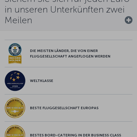
in unseren Unterkünften zwei
Meilen
DIE MEISTEN LÄNDER, DIE VON EINER
FLUGGESELLSCHAFT ANGEFLOGEN WERDEN
WELTKLASSE
BESTE FLUGGESELLSCHAFT EUROPAS
BESTES BORD-CATERING IN DER BUSINESS CLASS