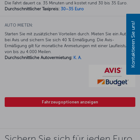
Die Fahrt dauert ca. 35 Minuten und kostet rund 30 bis 35 Euro.
Durchschnittlicher Taxipreis:
30–35 Euro
Kontaktieren Sie uns!
AUTO MIETEN:
Starten Sie mit zusätzlichen Vorteilen durch. Mieten Sie ein Auto
bei Avis und sichern Sie sich 40 % Ermäßigung. Die Avis-
Ermäßigung gilt für monatliche Anmietungen mit einer Laufleistung
von bis zu 4.000 Meilen.
Durchschnittliche Autovermietung:
K. A.
Fahrzeugoptionen anzeigen
Sichern Sie sich für jeden Euro