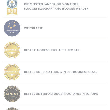
DIE MEISTEN LÄNDER, DIE VON EINER
FLUGGESELLSCHAFT ANGEFLOGEN WERDEN
WELTKLASSE
BESTE FLUGGESELLSCHAFT EUROPAS
BESTES BORD-CATERING IN DER BUSINESS CLASS
BESTES UNTERHALTUNGSPROGRAMM IN EUROPA