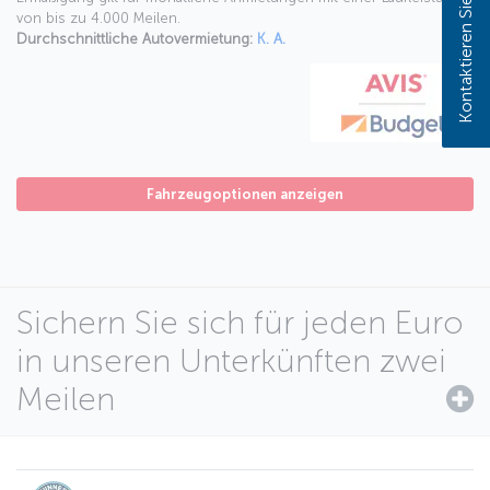
Kontaktieren Sie uns!
von bis zu 4.000 Meilen.
Durchschnittliche Autovermietung:
K. A.
Fahrzeugoptionen anzeigen
Sichern Sie sich für jeden Euro
in unseren Unterkünften zwei
Meilen