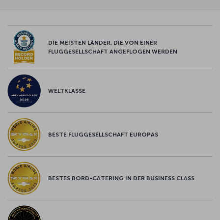
DIE MEISTEN LÄNDER, DIE VON EINER
FLUGGESELLSCHAFT ANGEFLOGEN WERDEN
WELTKLASSE
BESTE FLUGGESELLSCHAFT EUROPAS
BESTES BORD-CATERING IN DER BUSINESS CLASS