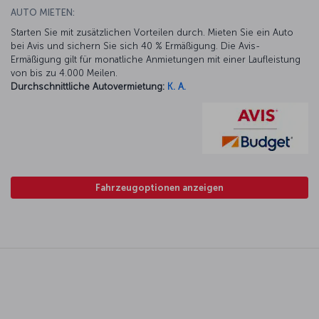
AUTO MIETEN:
Starten Sie mit zusätzlichen Vorteilen durch. Mieten Sie ein Auto
bei Avis und sichern Sie sich 40 % Ermäßigung. Die Avis-
Ermäßigung gilt für monatliche Anmietungen mit einer Laufleistung
von bis zu 4.000 Meilen.
Durchschnittliche Autovermietung:
K. A.
Fahrzeugoptionen anzeigen