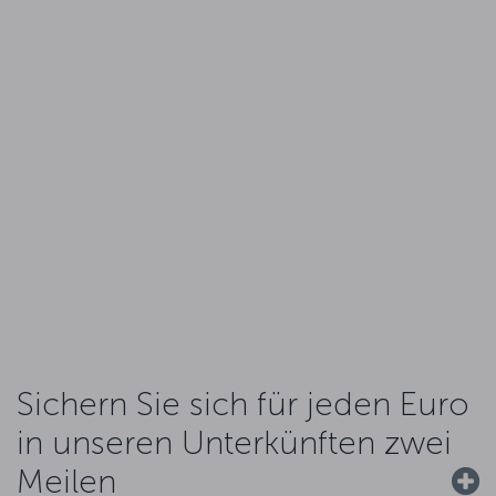
Sichern Sie sich für jeden Euro
in unseren Unterkünften zwei
Meilen