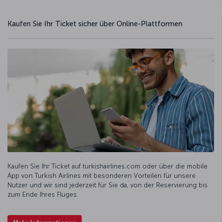
Kaufen Sie Ihr Ticket sicher über Online-Plattformen
Kaufen Sie Ihr Ticket auf turkishairlines.com oder über die mobile
App von Turkish Airlines mit besonderen Vorteilen für unsere
Nutzer und wir sind jederzeit für Sie da, von der Reservierung bis
zum Ende Ihres Fluges.