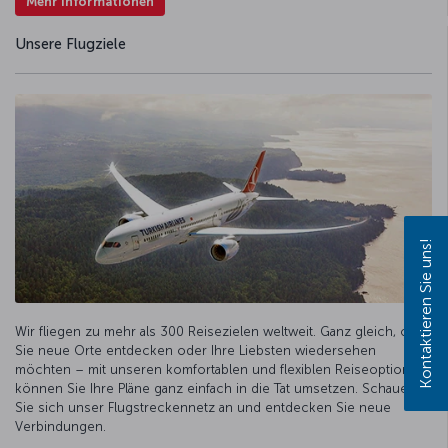
Mehr Informationen
Unsere Flugziele
Kontaktieren Sie uns!
Wir fliegen zu mehr als 300 Reisezielen weltweit. Ganz gleich, ob
Sie neue Orte entdecken oder Ihre Liebsten wiedersehen
möchten – mit unseren komfortablen und flexiblen Reiseoptionen
können Sie Ihre Pläne ganz einfach in die Tat umsetzen. Schauen
Sie sich unser Flugstreckennetz an und entdecken Sie neue
Verbindungen.