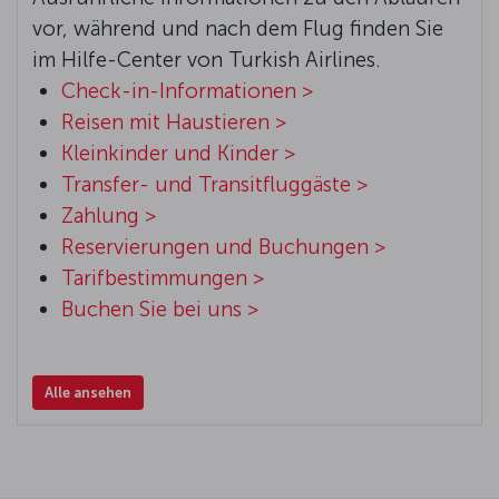
vor, während und nach dem Flug finden Sie
im Hilfe-Center von Turkish Airlines.
Check-in-Informationen >
Reisen mit Haustieren >
Kleinkinder und Kinder >
Transfer- und Transitfluggäste >
Zahlung >
Reservierungen und Buchungen >
Tarifbestimmungen >
Buchen Sie bei uns >
Alle ansehen