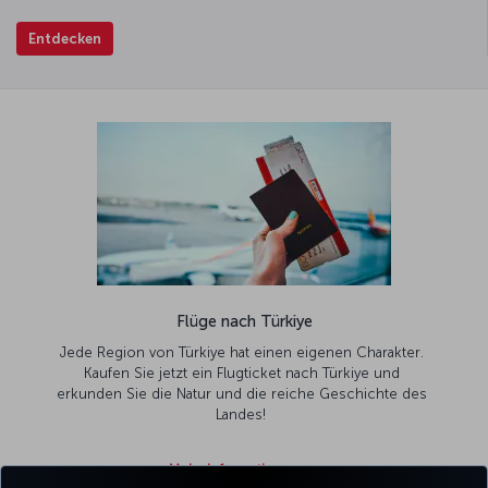
Entdecken
Flüge nach Türkiye
Jede Region von Türkiye hat einen eigenen Charakter.
Kaufen Sie jetzt ein Flugticket nach Türkiye und
erkunden Sie die Natur und die reiche Geschichte des
Landes!
Mehr Informationen