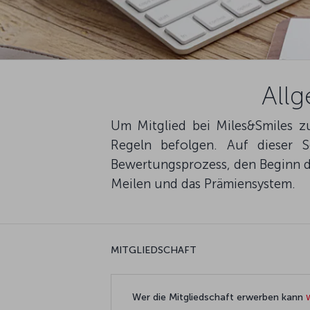
All
Um Mitglied bei Miles&Smiles z
Regeln befolgen. Auf dieser S
Bewertungsprozess, den Beginn der
Meilen und das Prämiensystem.
MITGLIEDSCHAFT
Wer die Mitgliedschaft erwerben kann