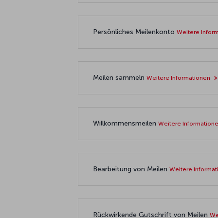
Persönliches Meilenkonto
Weitere Infor
Meilen sammeln
Weitere Informationen
Willkommensmeilen
Weitere Information
Bearbeitung von Meilen
Weitere Informa
Rückwirkende Gutschrift von Meilen
We