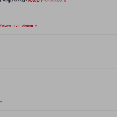
er Mitgliedschaft
Weitere Informationen
Weitere Informationen