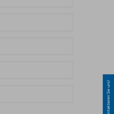
Kontaktieren Sie uns!