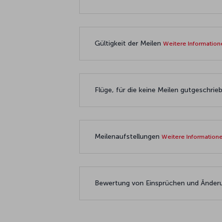
Gültigkeit der Meilen
Weitere Informatio
Flüge, für die keine Meilen gutgeschri
Meilenaufstellungen
Weitere Information
Bewertung von Einsprüchen und Ände