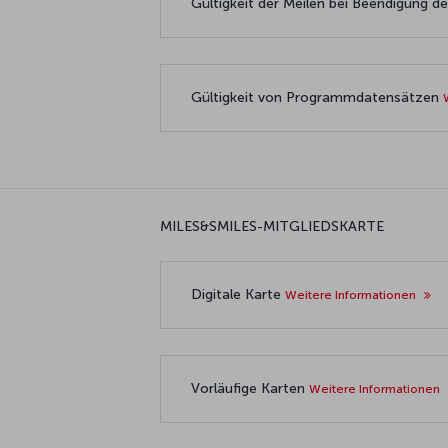
Gültigkeit der Meilen bei Beendigung d
Gültigkeit von Programmdatensätzen
MILES&SMILES-MITGLIEDSKARTE
Digitale Karte
Weitere Informationen
Vorläufige Karten
Weitere Informationen