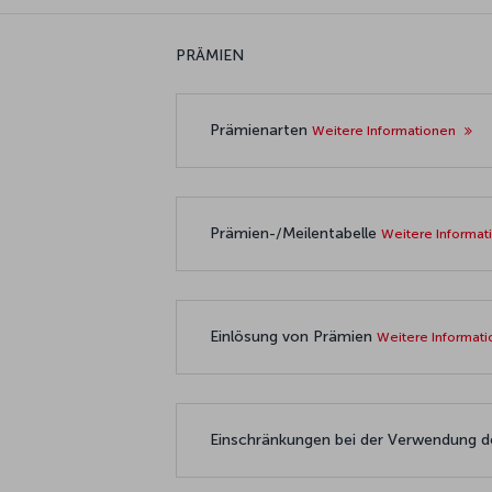
PRÄMIEN
Prämienarten
Weitere Informationen
Prämien-/Meilentabelle
Weitere Informa
Einlösung von Prämien
Weitere Informat
Einschränkungen bei der Verwendung 