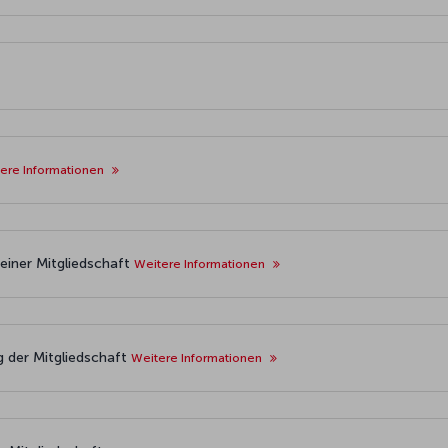
ere Informationen
einer Mitgliedschaft
Weitere Informationen
 der Mitgliedschaft
Weitere Informationen