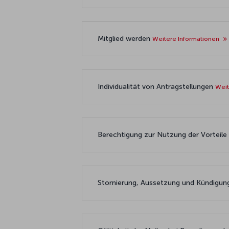
Mitglied werden
Weitere Informationen
Individualität von Antragstellungen
Weit
Berechtigung zur Nutzung der Vorteile 
Stornierung, Aussetzung und Kündigung