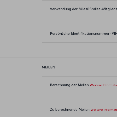
Verwendung der Miles&Smiles-Mitglied
Persönliche Identifikationsnummer (
MEILEN
Berechnung der Meilen
Weitere Informat
Zu berechnende Meilen
Weitere Informa