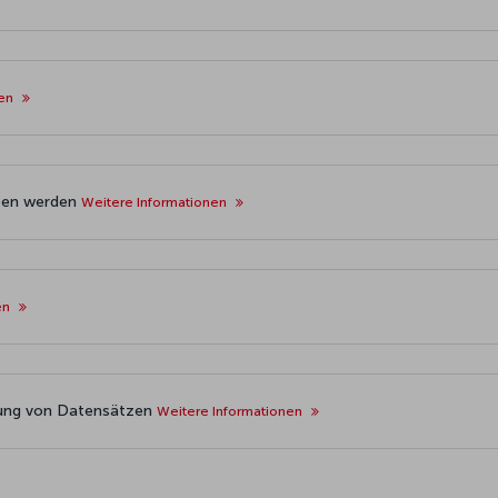
nen
eben werden
Weitere Informationen
en
rung von Datensätzen
Weitere Informationen