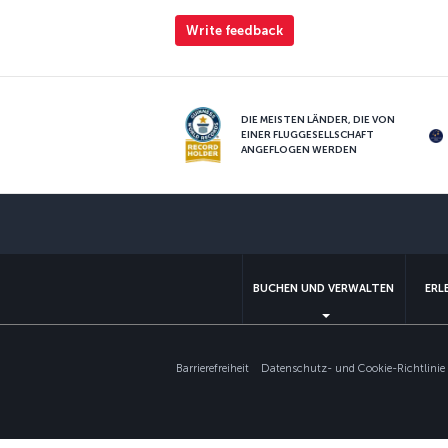
Write feedback
DIE MEISTEN LÄNDER, DIE VON
EINER FLUGGESELLSCHAFT
ANGEFLOGEN WERDEN
BUCHEN UND VERWALTEN
ERL
Barrierefreiheit
Datenschutz- und Cookie-Richtlinie