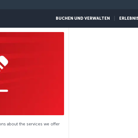
BUCHEN UND VERWALTEN
ERLEBNI
ns about the services we offer